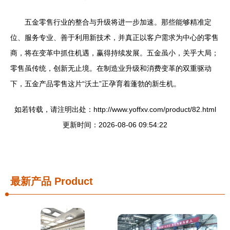
五金零售行业的整合与升级将进一步加速。那些能够精准定
位、服务专业、善于利用新技术，并真正以客户需求为中心的零售
商，将在变革中抓住机遇，赢得持续发展。五金虽小，关乎大局；
零售虽传统，创新无止境。在制造业升级和消费变革的双重驱动
下，五金产品零售这片“沃土”正孕育着蓬勃的新生机。
如若转载，请注明出处：http://www.yoffxv.com/product/82.html
更新时间：2026-08-06 09:54:22
最新产品
Product