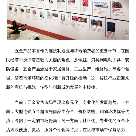
五金产品零售作为连接制造业与终端消费者的重要环节，在国
民经济中扮演着基础而关键的角色。从螺丝、刀具到电动工具、安
防设备，五金产品渗透于家居装修、工业生产、维修维护等各个领
域。随着市场环境的变化和消费升级的推动，这一传统行业正迎来
新的商机与挑战，转型与创新成为发展的主旋律。
当前，五金零售市场呈现出多元化、专业化的发展趋势。一方
面，大型连锁五金超市凭借品类齐全、价格透明、购物环境优等优
势，占据了一定的市场份额；另一方面，社区化、专业化的五金小
店则以便捷、灵活、服务个性化等特点，在区域市场中保持活力。