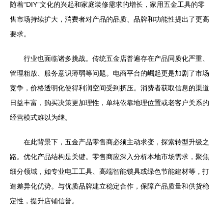
随着“DIY”文化的兴起和家庭装修需求的增长，家用五金工具的零
售市场持续扩大，消费者对产品的品质、品牌和功能性提出了更高
要求。
行业也面临诸多挑战。传统五金店普遍存在产品同质化严重、
管理粗放、服务意识薄弱等问题。电商平台的崛起更是加剧了市场
竞争，价格透明化使得利润空间受到挤压。消费者获取信息的渠道
日益丰富，购买决策更加理性，单纯依靠地理位置或老客户关系的
经营模式难以为继。
在此背景下，五金产品零售商必须主动求变，探索转型升级之
路。优化产品结构是关键。零售商应深入分析本地市场需求，聚焦
细分领域，如专业电工工具、高端智能锁具或绿色节能建材等，打
造差异化优势。与优质品牌建立稳定合作，保障产品质量和供货稳
定性，提升店铺信誉。