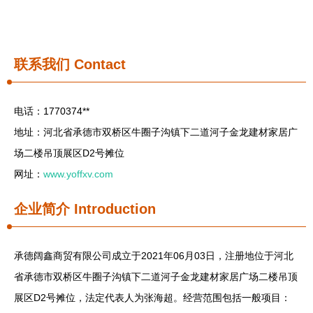
联系我们
Contact
电话：1770374**
地址：河北省承德市双桥区牛圈子沟镇下二道河子金龙建材家居广
场二楼吊顶展区D2号摊位
网址：
www.yoffxv.com
企业简介
Introduction
承德阔鑫商贸有限公司成立于2021年06月03日，注册地位于河北
省承德市双桥区牛圈子沟镇下二道河子金龙建材家居广场二楼吊顶
展区D2号摊位，法定代表人为张海超。经营范围包括一般项目：