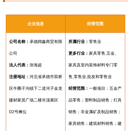
企业信息
经营范围
公司名称：
承德阔鑫商贸有限
所属行业：
零售业
公司
更多行业：
家具零售,五金、
法人代表：
张海超
家具及室内装饰材料专门零
注册地址：
河北省承德市双桥
售,零售业,批发和零售业
区牛圈子沟镇下二道河子金龙
经营范围：
一般项目：五金产
建材家居广场二楼吊顶展区
品零售；塑料制品销售；灯具
D2号摊位
销售；非金属矿及制品销售；
家具销售；建筑材料销售；建