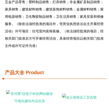
五金产品零售；塑料制品销售；灯具销售；非金属矿及制品销售；
家具销售；建筑材料销售；建筑装饰材料销售；金属材料销售；家
用电器销售；卫生陶瓷制品销售；卫生洁具销售；家具安装和维修
服务。（除依法须经批准的项目外，凭营业执照依法自主开展经营
活动）许可项目：住宅室内装饰装修。（依法须经批准的项目，经
相关部门批准后方可开展经营活动，具体经营项目以相关部门批准
文件或许可证件为准）
产品大全
Product