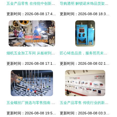
五金产品零售 在传统中创新，于细微处立足
导购透明 解锁诺米饰品货架批发的超值商机
更新时间：2026-08-08 17:45:09
更新时间：2026-08-08 18:38:02
烟机五金加工车间 从板材到产品的精密蜕变之旅
匠心铸造品质，服务照亮未来——厦门市同安区黔丰五金设备厂五金产品零售纪实
更新时间：2026-08-08 17:15:41
更新时间：2026-08-08 02:10:41
五金螺丝厂挑选与零售指南 如何选择适合的供应商
五金产品零售 传统行业的新商机与转型之路
更新时间：2026-08-08 19:59:55
更新时间：2026-08-08 03:37:26