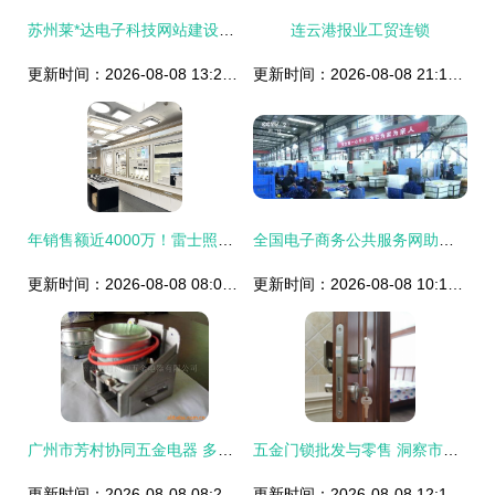
苏州莱*达电子科技网站建设可视化建站作品欣赏
连云港报业工贸连锁
更新时间：2026-08-08 13:27:48
更新时间：2026-08-08 21:16:05
年销售额近4000万！雷士照明两大渠道增长强劲，五金产品零售看涨
全国电子商务公共服务网助力五金产品零售转型升级
更新时间：2026-08-08 08:03:30
更新时间：2026-08-08 10:14:24
广州市芳村协同五金电器 多元化阀门产品与五金零售综合优势解析
五金门锁批发与零售 洞察市场趋势与采购指南
更新时间：2026-08-08 08:23:26
更新时间：2026-08-08 12:16:18