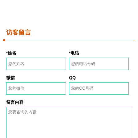
访客留言
*姓名
*电话
微信
QQ
留言内容