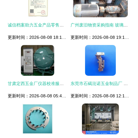
诚信档案助力五金产品零售转型发展的策略与实践
广州废旧物资采购指南 玻璃厂与五金厂设备回收及五金产品零售解析
更新时间：2026-08-08 18:17:58
更新时间：2026-08-08 19:10:25
甘肃定西五金厂仪器校准服务 精准计量，助力五金产品零售升维
东莞市石碣沘诺五金制品厂 从五金报价到零售服务的专业之选
更新时间：2026-08-08 05:44:37
更新时间：2026-08-08 12:11:58