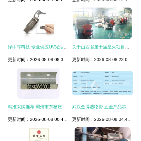
泽中晖科技 专业供应UV光油与清漆，赋能五金零售新升级
关于山西省第十届星火项目创业大赛临朐市初赛暨临牀市创业大赛优秀项目中的五金产品零售行业创新
更新时间：2026-08-08 08:37:57
更新时间：2026-08-08 23:07:59
精准采购推荐 霸州市东杨庄乡乘惠温室五金厂销售部
武汉金博浩物资 五金产品零售的优选品牌
更新时间：2026-08-08 00:42:49
更新时间：2026-08-08 04:48:10