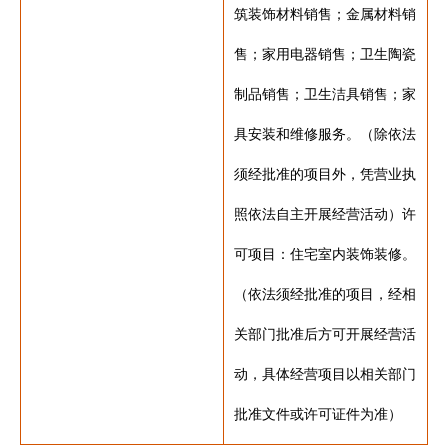
筑装饰材料销售；金属材料销
售；家用电器销售；卫生陶瓷
制品销售；卫生洁具销售；家
具安装和维修服务。（除依法
须经批准的项目外，凭营业执
照依法自主开展经营活动）许
可项目：住宅室内装饰装修。
（依法须经批准的项目，经相
关部门批准后方可开展经营活
动，具体经营项目以相关部门
批准文件或许可证件为准）