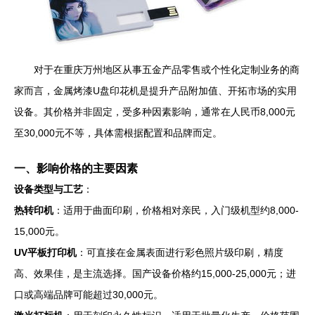
对于在重庆万州地区从事五金产品零售或个性化定制业务的商
家而言，金属烤漆U盘印花机是提升产品附加值、开拓市场的实用
设备。其价格并非固定，受多种因素影响，通常在人民币8,000元
至30,000元不等，具体需根据配置和品牌而定。
一、影响价格的主要因素
设备类型与工艺
：
热转印机
：适用于曲面印刷，价格相对亲民，入门级机型约8,000-
15,000元。
UV平板打印机
：可直接在金属表面进行彩色照片级印刷，精度
高、效果佳，是主流选择。国产设备价格约15,000-25,000元；进
口或高端品牌可能超过30,000元。